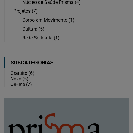
Núcleo de Saúde Prisma
(4)
Projetos
(7)
Corpo em Movimento
(1)
Cultura
(5)
Rede Solidária
(1)
SUBCATEGORIAS
Gratuito
(6)
Novo
(5)
On-line
(7)