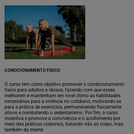
CONDICIONAMENTO FÍSICO
O curso tem como objetivo promover o condicionamento
físico para adultos e idosos, fazendo com que esses
melhorem e mantenham em nível ótimo as habilidades
necessárias para a vivência no cotidiano; motivando-se
para a prática de exercícios, permanecendo fisicamente
ativos e combatendo o sedentarismo. Por fim, o curso
incentiva e promove a convivência e o acolhimento por
meio das práticas corporais, tratando não só corpo, mas
também da mente.