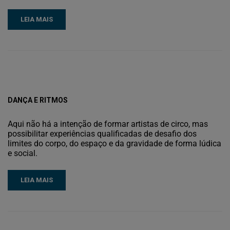
LEIA MAIS
DANÇA E RITMOS
Aqui não há a intenção de formar artistas de circo, mas
possibilitar experiências qualificadas de desafio dos
limites do corpo, do espaço e da gravidade de forma lúdica
e social.
LEIA MAIS