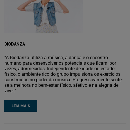
BIODANZA
“A Biodanza utiliza a música, a dança e o encontro
humano para desenvolver os potenciais que ficam, por
vezes, adormecidos. Independente de idade ou estado
físico, o ambiente rico do grupo impulsiona os exercícios
construídos no poder da música. Progressivamente sente-
se a melhora no bem-estar físico, afetivo e na alegria de
viver.”
LEIA MAIS