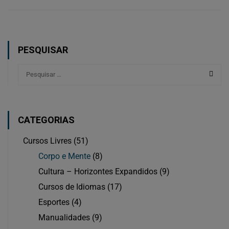
PESQUISAR
CATEGORIAS
Cursos Livres
(51)
Corpo e Mente
(8)
Cultura – Horizontes Expandidos
(9)
Cursos de Idiomas
(17)
Esportes
(4)
Manualidades
(9)