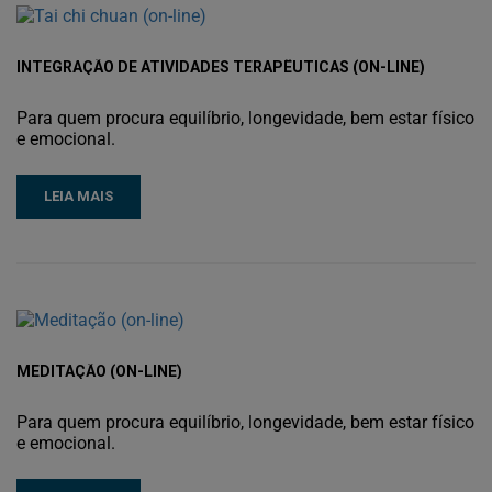
INTEGRAÇÃO DE ATIVIDADES TERAPÊUTICAS (ON-LINE)
Para quem procura equilíbrio, longevidade, bem estar físico
e emocional.
LEIA MAIS
MEDITAÇÃO (ON-LINE)
Para quem procura equilíbrio, longevidade, bem estar físico
e emocional.