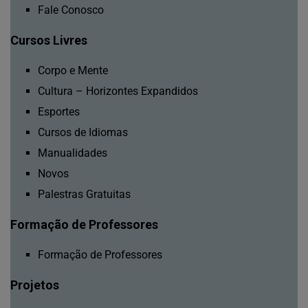
Fale Conosco
Cursos Livres
Corpo e Mente
Cultura – Horizontes Expandidos
Esportes
Cursos de Idiomas
Manualidades
Novos
Palestras Gratuitas
Formação de Professores
Formação de Professores
Projetos