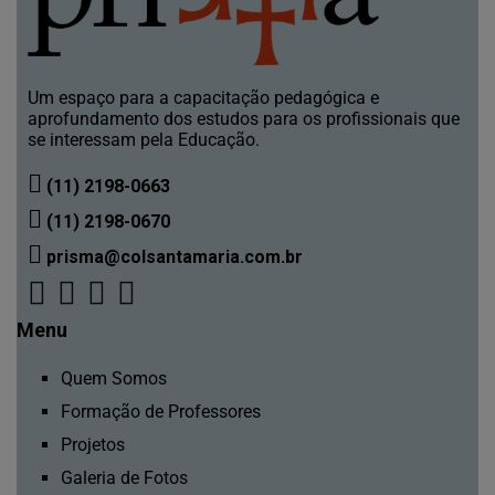
Um espaço para a capacitação pedagógica e
aprofundamento dos estudos para os profissionais que
se interessam pela Educação.
(11) 2198-0663
(11) 2198-0670
prisma@colsantamaria.com.br
Menu
Quem Somos
Formação de Professores
Projetos
Galeria de Fotos