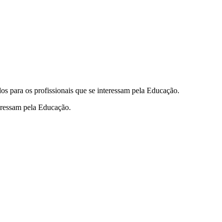
s para os profissionais que se interessam pela Educação.
eressam pela Educação.