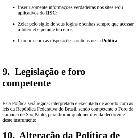
Inserir somente informações verdadeiras nos sites e/ou
aplicativos do
IISC
;
Zelar pelo sigilo de seus logins e senhas sempre que acessar
a Internet e perante terceiros;
Cumprir com as disposições contidas nesta
Política
.
9. Legislação e foro
competente
Esta Política será regida, interpretada e executada de acordo com as
leis da República Federativa do Brasil, sendo competente o Foro da
comarca de São Paulo, para dirimir qualquer dúvida decorrente
deste instrumento.
10. Alteração da Política de