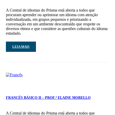
A Central de idiomas do Prisma está aberta a todos que
procuram aprender ou aprimorar um idioma com atenção
individualizada, em grupos pequenos e priorizando a
conversação em um ambiente descontraído que respeite os
diversos ritmos e que considere as questões culturais do idioma
estudado.
LEIA MAIS
FRANCÊS BÁSICO II – PROF.ª ELAINE MORELLO
A Central de idiomas do Prisma está aberta a todos que