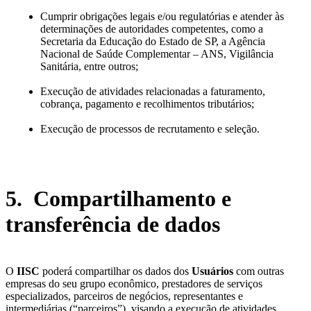
Cumprir obrigações legais e/ou regulatórias e atender às
determinações de autoridades competentes, como a
Secretaria da Educação do Estado de SP, a Agência
Nacional de Saúde Complementar – ANS, Vigilância
Sanitária, entre outros;
Execução de atividades relacionadas a faturamento,
cobrança, pagamento e recolhimentos tributários;
Execução de processos de recrutamento e seleção.
5. Compartilhamento e
transferência de dados
O
IISC
poderá compartilhar os dados dos
Usuários
com outras
empresas do seu grupo econômico, prestadores de serviços
especializados, parceiros de negócios, representantes e
intermediárias (“parceiros”), visando a execução de atividades