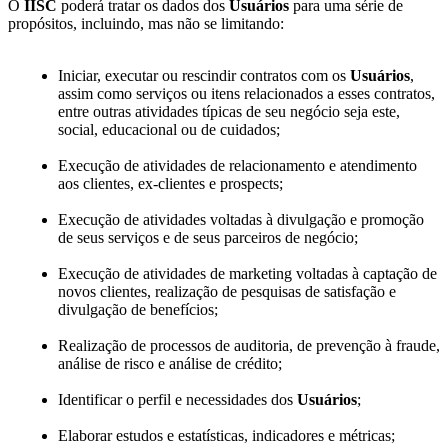
O
IISC
poderá tratar os dados dos
Usuários
para uma série de
propósitos, incluindo, mas não se limitando:
Iniciar, executar ou rescindir contratos com os
Usuários
,
assim como serviços ou itens relacionados a esses contratos,
entre outras atividades típicas de seu negócio seja este,
social, educacional ou de cuidados;
Execução de atividades de relacionamento e atendimento
aos clientes, ex-clientes e prospects;
Execução de atividades voltadas à divulgação e promoção
de seus serviços e de seus parceiros de negócio;
Execução de atividades de marketing voltadas à captação de
novos clientes, realização de pesquisas de satisfação e
divulgação de benefícios;
Realização de processos de auditoria, de prevenção à fraude,
análise de risco e análise de crédito;
Identificar o perfil e necessidades dos
Usuários
;
Elaborar estudos e estatísticas, indicadores e métricas;