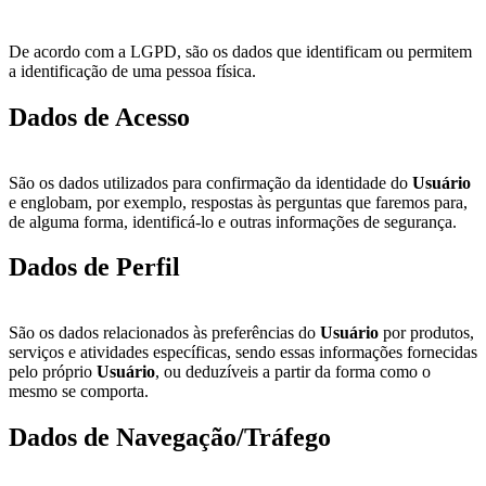
De acordo com a LGPD, são os dados que identificam ou permitem
a identificação de uma pessoa física.
Dados de Acesso
São os dados utilizados para confirmação da identidade do
Usuário
e englobam, por exemplo, respostas às perguntas que faremos para,
de alguma forma, identificá-lo e outras informações de segurança.
Dados de Perfil
São os dados relacionados às preferências do
Usuário
por produtos,
serviços e atividades específicas, sendo essas informações fornecidas
pelo próprio
Usuário
, ou deduzíveis a partir da forma como o
mesmo se comporta.
Dados de Navegação/Tráfego