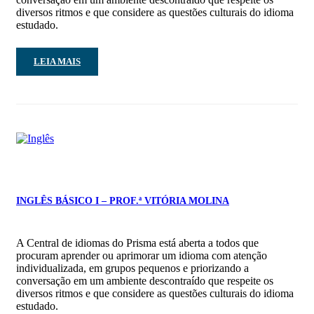
diversos ritmos e que considere as questões culturais do idioma
estudado.
LEIA MAIS
INGLÊS BÁSICO I – PROF.ª VITÓRIA MOLINA
A Central de idiomas do Prisma está aberta a todos que
procuram aprender ou aprimorar um idioma com atenção
individualizada, em grupos pequenos e priorizando a
conversação em um ambiente descontraído que respeite os
diversos ritmos e que considere as questões culturais do idioma
estudado.