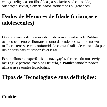
crenças religiosas ou filosóficas, associação sindical, saúde,
orientação sexual, além de dados biométricos ou genéticos.
Dados de Menores de Idade (crianças e
adolescentes)
Dados pessoais de menores de idade serão tratados pela
Política
quando os menores figurarem como dependentes, sempre no seu
melhor interesse e em conformidade com a finalidade consentida por
um de seus pais ou responsável legal.
Para melhorar a experiência de navegação, fornecendo um serviço
mais ágil e personalizado ao
Usuário
, a
Política
também poderá
utilizar as seguintes tecnologias:
Tipos de Tecnologias e suas definições:
Cookies