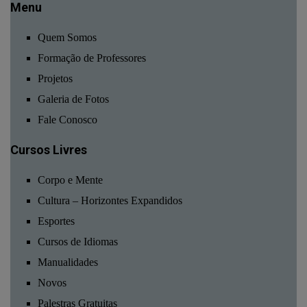
Menu
Quem Somos
Formação de Professores
Projetos
Galeria de Fotos
Fale Conosco
Cursos Livres
Corpo e Mente
Cultura – Horizontes Expandidos
Esportes
Cursos de Idiomas
Manualidades
Novos
Palestras Gratuitas