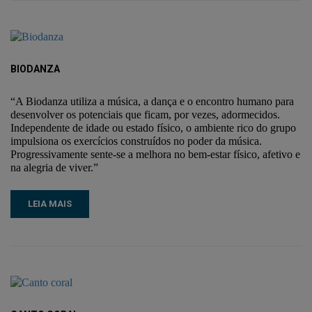
BIODANZA
“A Biodanza utiliza a música, a dança e o encontro humano para
desenvolver os potenciais que ficam, por vezes, adormecidos.
Independente de idade ou estado físico, o ambiente rico do grupo
impulsiona os exercícios construídos no poder da música.
Progressivamente sente-se a melhora no bem-estar físico, afetivo e
na alegria de viver.”
LEIA MAIS