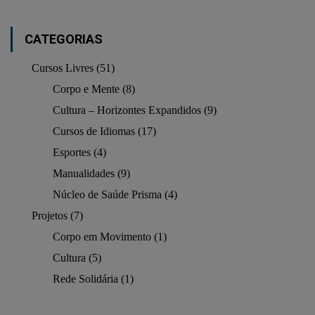
CATEGORIAS
Cursos Livres
(51)
Corpo e Mente
(8)
Cultura – Horizontes Expandidos
(9)
Cursos de Idiomas
(17)
Esportes
(4)
Manualidades
(9)
Núcleo de Saúde Prisma
(4)
Projetos
(7)
Corpo em Movimento
(1)
Cultura
(5)
Rede Solidária
(1)