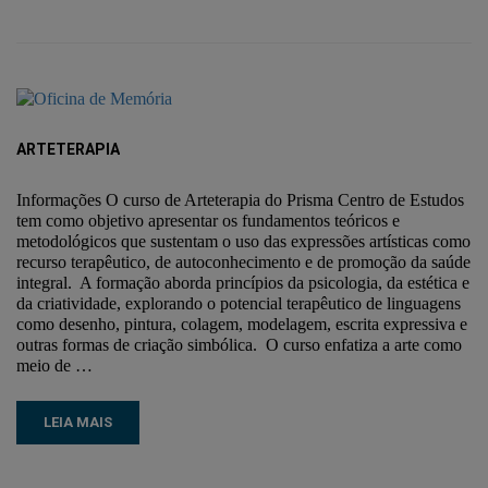
ARTETERAPIA
Informações O curso de Arteterapia do Prisma Centro de Estudos
tem como objetivo apresentar os fundamentos teóricos e
metodológicos que sustentam o uso das expressões artísticas como
recurso terapêutico, de autoconhecimento e de promoção da saúde
integral. A formação aborda princípios da psicologia, da estética e
da criatividade, explorando o potencial terapêutico de linguagens
como desenho, pintura, colagem, modelagem, escrita expressiva e
outras formas de criação simbólica. O curso enfatiza a arte como
meio de …
LEIA MAIS