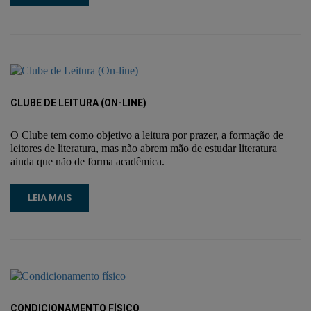
CLUBE DE LEITURA (ON-LINE)
O Clube tem como objetivo a leitura por prazer, a formação de
leitores de literatura, mas não abrem mão de estudar literatura
ainda que não de forma acadêmica.
LEIA MAIS
CONDICIONAMENTO FÍSICO