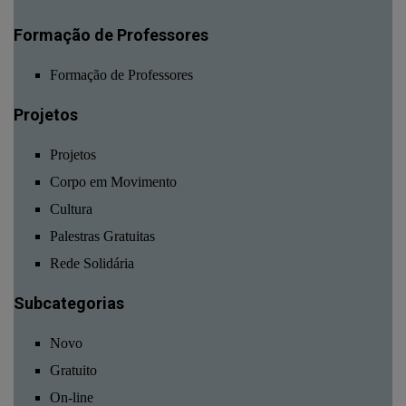
Formação de Professores
Formação de Professores
Projetos
Projetos
Corpo em Movimento
Cultura
Palestras Gratuitas
Rede Solidária
Subcategorias
Novo
Gratuito
On-line