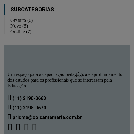
SUBCATEGORIAS
Gratuito
(6)
Novo
(5)
On-line
(7)
Um espaço para a capacitação pedagógica e aprofundamento
dos estudos para os profissionais que se interessam pela
Educação.
(11) 2198-0663
(11) 2198-0670
prisma@colsantamaria.com.br