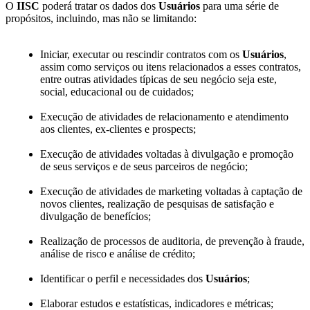
O
IISC
poderá tratar os dados dos
Usuários
para uma série de
propósitos, incluindo, mas não se limitando:
Iniciar, executar ou rescindir contratos com os
Usuários
,
assim como serviços ou itens relacionados a esses contratos,
entre outras atividades típicas de seu negócio seja este,
social, educacional ou de cuidados;
Execução de atividades de relacionamento e atendimento
aos clientes, ex-clientes e prospects;
Execução de atividades voltadas à divulgação e promoção
de seus serviços e de seus parceiros de negócio;
Execução de atividades de marketing voltadas à captação de
novos clientes, realização de pesquisas de satisfação e
divulgação de benefícios;
Realização de processos de auditoria, de prevenção à fraude,
análise de risco e análise de crédito;
Identificar o perfil e necessidades dos
Usuários
;
Elaborar estudos e estatísticas, indicadores e métricas;