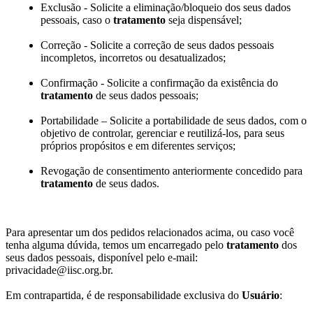
Exclusão - Solicite a eliminação/bloqueio dos seus dados
pessoais, caso o
tratamento
seja dispensável;
Correção - Solicite a correção de seus dados pessoais
incompletos, incorretos ou desatualizados;
Confirmação - Solicite a confirmação da existência do
tratamento
de seus dados pessoais;
Portabilidade – Solicite a portabilidade de seus dados, com o
objetivo de controlar, gerenciar e reutilizá-los, para seus
próprios propósitos e em diferentes serviços;
Revogação de consentimento anteriormente concedido para
tratamento
de seus dados.
Para apresentar um dos pedidos relacionados acima, ou caso você
tenha alguma dúvida, temos um encarregado pelo
tratamento
dos
seus dados pessoais, disponível pelo e-mail:
privacidade@iisc.org.br.
Em contrapartida, é de responsabilidade exclusiva do
Usuário
: