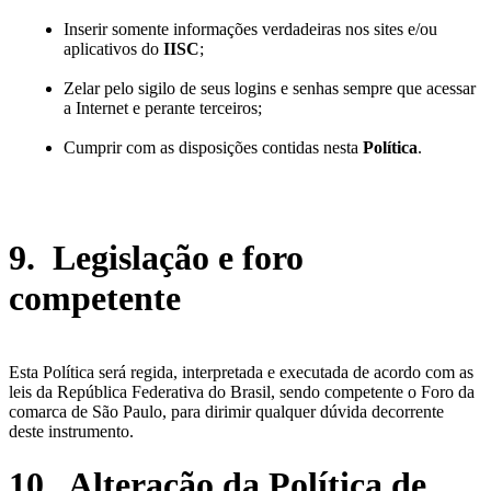
Inserir somente informações verdadeiras nos sites e/ou
aplicativos do
IISC
;
Zelar pelo sigilo de seus logins e senhas sempre que acessar
a Internet e perante terceiros;
Cumprir com as disposições contidas nesta
Política
.
9. Legislação e foro
competente
Esta Política será regida, interpretada e executada de acordo com as
leis da República Federativa do Brasil, sendo competente o Foro da
comarca de São Paulo, para dirimir qualquer dúvida decorrente
deste instrumento.
10. Alteração da Política de