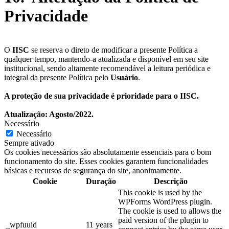
Privacidade
O
IISC
se reserva o direto de modificar a presente Política a
qualquer tempo, mantendo-a atualizada e disponível em seu site
institucional, sendo altamente recomendável a leitura periódica e
integral da presente Política pelo
Usuário
.
A proteção de sua privacidade é prioridade para o IISC.
Atualização: Agosto/2022.
Necessário
Necessário
Sempre ativado
Os cookies necessários são absolutamente essenciais para o bom
funcionamento do site. Esses cookies garantem funcionalidades
básicas e recursos de segurança do site, anonimamente.
Cookie
Duração
Descrição
This cookie is used by the
WPForms WordPress plugin.
The cookie is used to allows the
paid version of the plugin to
_wpfuuid
11 years