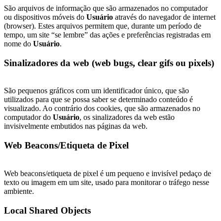
São arquivos de informação que são armazenados no computador
ou dispositivos móveis do
Usuário
através do navegador de internet
(browser). Estes arquivos permitem que, durante um período de
tempo, um site “se lembre” das ações e preferências registradas em
nome do
Usuário
.
Sinalizadores da web (web bugs, clear gifs ou pixels)
São pequenos gráficos com um identificador único, que são
utilizados para que se possa saber se determinado conteúdo é
visualizado. Ao contrário dos cookies, que são armazenados no
computador do
Usuário
, os sinalizadores da web estão
invisivelmente embutidos nas páginas da web.
Web Beacons/Etiqueta de Pixel
Web beacons/etiqueta de pixel é um pequeno e invisível pedaço de
texto ou imagem em um site, usado para monitorar o tráfego nesse
ambiente.
Local Shared Objects