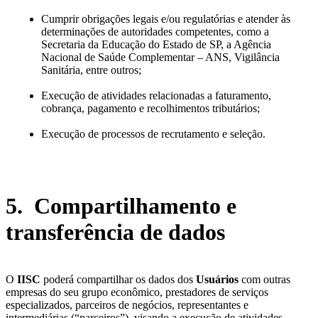
Cumprir obrigações legais e/ou regulatórias e atender às
determinações de autoridades competentes, como a
Secretaria da Educação do Estado de SP, a Agência
Nacional de Saúde Complementar – ANS, Vigilância
Sanitária, entre outros;
Execução de atividades relacionadas a faturamento,
cobrança, pagamento e recolhimentos tributários;
Execução de processos de recrutamento e seleção.
5. Compartilhamento e
transferência de dados
O
IISC
poderá compartilhar os dados dos
Usuários
com outras
empresas do seu grupo econômico, prestadores de serviços
especializados, parceiros de negócios, representantes e
intermediárias (“parceiros”), visando a execução de atividades