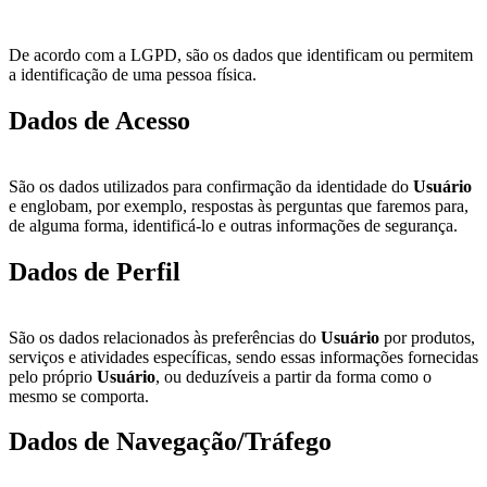
De acordo com a LGPD, são os dados que identificam ou permitem
a identificação de uma pessoa física.
Dados de Acesso
São os dados utilizados para confirmação da identidade do
Usuário
e englobam, por exemplo, respostas às perguntas que faremos para,
de alguma forma, identificá-lo e outras informações de segurança.
Dados de Perfil
São os dados relacionados às preferências do
Usuário
por produtos,
serviços e atividades específicas, sendo essas informações fornecidas
pelo próprio
Usuário
, ou deduzíveis a partir da forma como o
mesmo se comporta.
Dados de Navegação/Tráfego