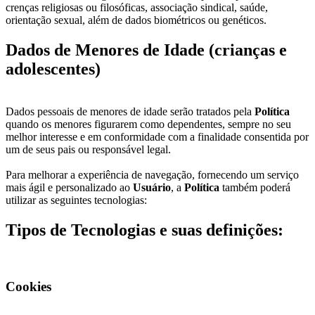
crenças religiosas ou filosóficas, associação sindical, saúde,
orientação sexual, além de dados biométricos ou genéticos.
Dados de Menores de Idade (crianças e
adolescentes)
Dados pessoais de menores de idade serão tratados pela
Política
quando os menores figurarem como dependentes, sempre no seu
melhor interesse e em conformidade com a finalidade consentida por
um de seus pais ou responsável legal.
Para melhorar a experiência de navegação, fornecendo um serviço
mais ágil e personalizado ao
Usuário
, a
Política
também poderá
utilizar as seguintes tecnologias:
Tipos de Tecnologias e suas definições:
Cookies