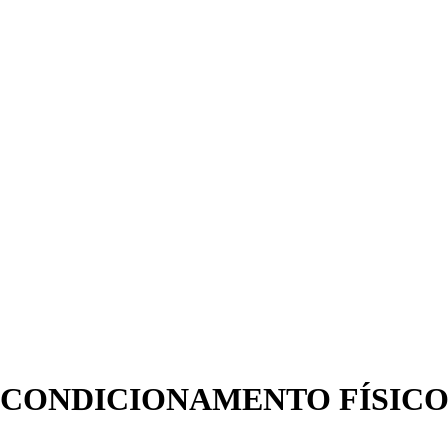
CONDICIONAMENTO FÍSIC