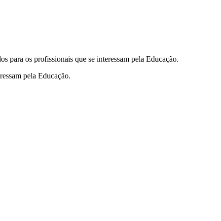
s para os profissionais que se interessam pela Educação.
eressam pela Educação.