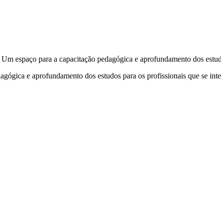
Um espaço para a capacitação pedagógica e aprofundamento dos estudo
agógica e aprofundamento dos estudos para os profissionais que se int