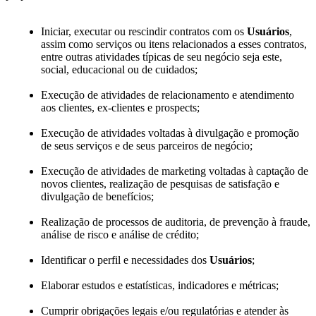
Iniciar, executar ou rescindir contratos com os
Usuários
,
assim como serviços ou itens relacionados a esses contratos,
entre outras atividades típicas de seu negócio seja este,
social, educacional ou de cuidados;
Execução de atividades de relacionamento e atendimento
aos clientes, ex-clientes e prospects;
Execução de atividades voltadas à divulgação e promoção
de seus serviços e de seus parceiros de negócio;
Execução de atividades de marketing voltadas à captação de
novos clientes, realização de pesquisas de satisfação e
divulgação de benefícios;
Realização de processos de auditoria, de prevenção à fraude,
análise de risco e análise de crédito;
Identificar o perfil e necessidades dos
Usuários
;
Elaborar estudos e estatísticas, indicadores e métricas;
Cumprir obrigações legais e/ou regulatórias e atender às