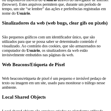
(browser). Estes arquivos permitem que, durante um período de
tempo, um site “se lembre” das ações e preferências registradas em
nome do
Usuário
.
Sinalizadores da web (web bugs, clear gifs ou pixels)
São pequenos gráficos com um identificador único, que são
utilizados para que se possa saber se determinado conteúdo é
visualizado. Ao contrário dos cookies, que são armazenados no
computador do
Usuário
, os sinalizadores da web estão
invisivelmente embutidos nas páginas da web.
Web Beacons/Etiqueta de Pixel
Web beacons/etiqueta de pixel é um pequeno e invisível pedaço de
texto ou imagem em um site, usado para monitorar o tráfego nesse
ambiente.
Local Shared Objects