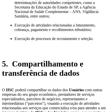
determinações de autoridades competentes, como a
Secretaria da Educação do Estado de SP, a Agência
Nacional de Saúde Complementar – ANS, Vigilância
Sanitária, entre outros;
Execução de atividades relacionadas a faturamento,
cobrança, pagamento e recolhimentos tributários;
Execução de processos de recrutamento e seleção.
5. Compartilhamento e
transferência de dados
O
IISC
poderá compartilhar os dados dos
Usuários
com outras
empresas do seu grupo econômico, prestadores de serviços
especializados, parceiros de negócios, representantes e
intermediárias (“parceiros”), visando a execução de atividades
relacionadas aos serviços que comercializa e/ou para atender a um