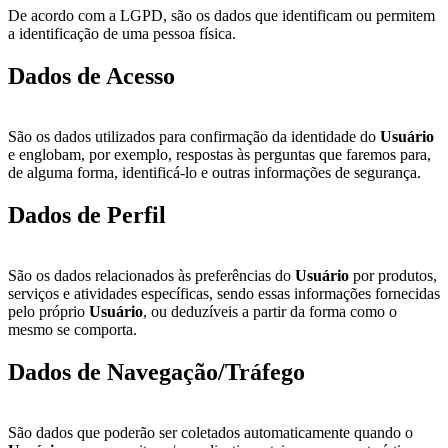
De acordo com a LGPD, são os dados que identificam ou permitem
a identificação de uma pessoa física.
Dados de Acesso
São os dados utilizados para confirmação da identidade do
Usuário
e englobam, por exemplo, respostas às perguntas que faremos para,
de alguma forma, identificá-lo e outras informações de segurança.
Dados de Perfil
São os dados relacionados às preferências do
Usuário
por produtos,
serviços e atividades específicas, sendo essas informações fornecidas
pelo próprio
Usuário
, ou deduzíveis a partir da forma como o
mesmo se comporta.
Dados de Navegação/Tráfego
São dados que poderão ser coletados automaticamente quando o