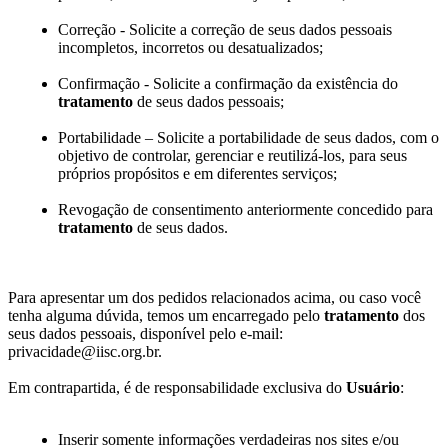
Correção - Solicite a correção de seus dados pessoais
incompletos, incorretos ou desatualizados;
Confirmação - Solicite a confirmação da existência do
tratamento
de seus dados pessoais;
Portabilidade – Solicite a portabilidade de seus dados, com o
objetivo de controlar, gerenciar e reutilizá-los, para seus
próprios propósitos e em diferentes serviços;
Revogação de consentimento anteriormente concedido para
tratamento
de seus dados.
Para apresentar um dos pedidos relacionados acima, ou caso você
tenha alguma dúvida, temos um encarregado pelo
tratamento
dos
seus dados pessoais, disponível pelo e-mail:
privacidade@iisc.org.br.
Em contrapartida, é de responsabilidade exclusiva do
Usuário
:
Inserir somente informações verdadeiras nos sites e/ou