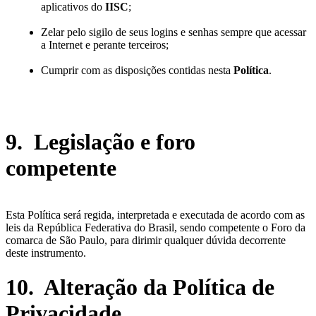
aplicativos do
IISC
;
Zelar pelo sigilo de seus logins e senhas sempre que acessar
a Internet e perante terceiros;
Cumprir com as disposições contidas nesta
Política
.
9. Legislação e foro
competente
Esta Política será regida, interpretada e executada de acordo com as
leis da República Federativa do Brasil, sendo competente o Foro da
comarca de São Paulo, para dirimir qualquer dúvida decorrente
deste instrumento.
10. Alteração da Política de
Privacidade