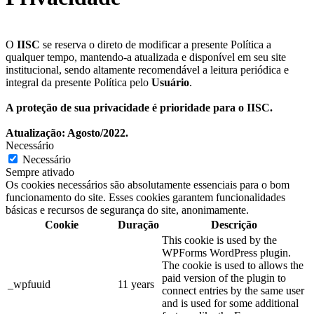
O
IISC
se reserva o direto de modificar a presente Política a
qualquer tempo, mantendo-a atualizada e disponível em seu site
institucional, sendo altamente recomendável a leitura periódica e
integral da presente Política pelo
Usuário
.
A proteção de sua privacidade é prioridade para o IISC.
Atualização: Agosto/2022.
Necessário
Necessário
Sempre ativado
Os cookies necessários são absolutamente essenciais para o bom
funcionamento do site. Esses cookies garantem funcionalidades
básicas e recursos de segurança do site, anonimamente.
Cookie
Duração
Descrição
This cookie is used by the
WPForms WordPress plugin.
The cookie is used to allows the
paid version of the plugin to
_wpfuuid
11 years
connect entries by the same user
and is used for some additional