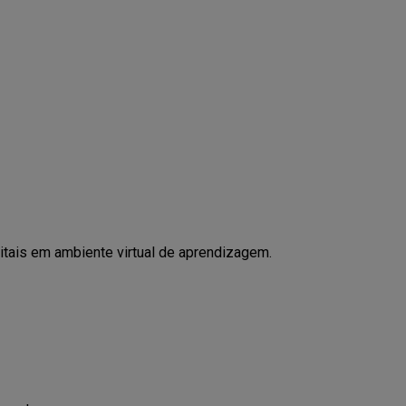
itais em ambiente virtual de aprendizagem.