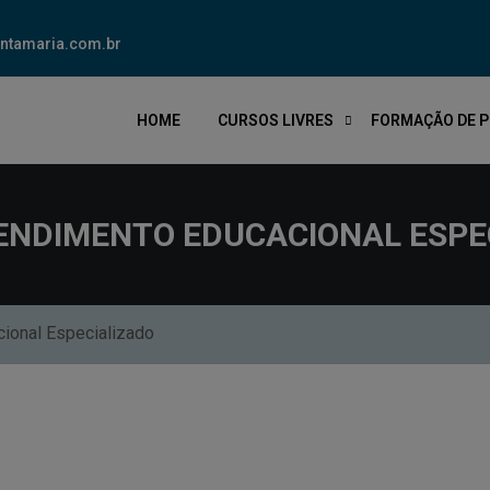
ntamaria.com.br
HOME
CURSOS LIVRES
FORMAÇÃO DE 
ENDIMENTO EDUCACIONAL ESPE
ional Especializado