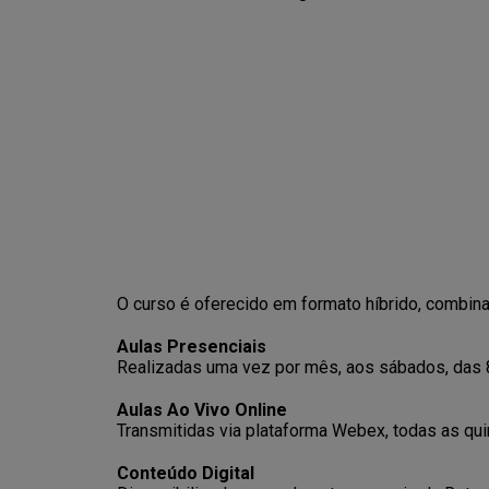
O curso é oferecido em formato híbrido, combina
Aulas Presenciais
Realizadas uma vez por mês, aos sábados, das 
Aulas Ao Vivo Online
Transmitidas via plataforma Webex, todas as qui
Conteúdo Digital