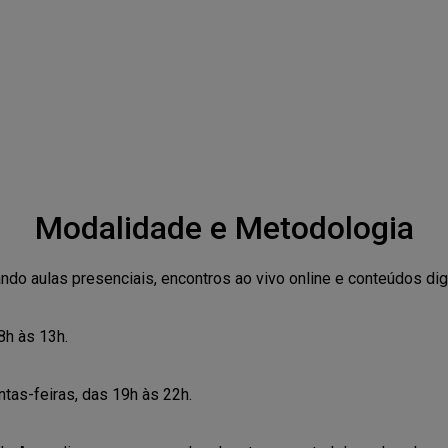
Modalidade e Metodologia
ndo aulas presenciais, encontros ao vivo online e conteúdos dig
8h às 13h.
ntas-feiras, das 19h às 22h.