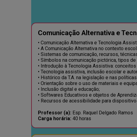
Comunicação Alternativa e Tecn
• Comunicação Alternativa e Tecnologia Assist
• A Comunicação Alternativa no contexto escol
• Sistemas de comunicação, recursos, técnicas
• Símbolos na comunicação pictórica, tipos de
• Introdução à Tecnologia Assistiva: conceitos
• Tecnologia assistiva, inclusão escolar e aut
• Histórico da T.A. na legislação e nas políticas
• Orientação sobre o uso de materiais e equi
• Inclusão digital e educação;
• Softwares Educativos e objetos de Aprendi
• Recursos de acessibilidade para dispositivo
Professor (a):
Esp. Raquel Delgado Ramos
Carga horária:
40 horas